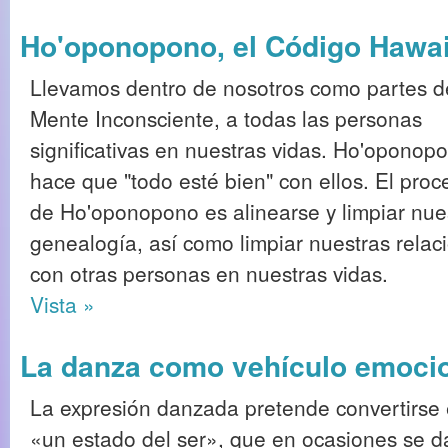
Ho'oponopono, el Código Hawa
Llevamos dentro de nosotros como partes d
Mente Inconsciente, a todas las personas
significativas en nuestras vidas. Ho'oponop
hace que "todo esté bien" con ellos. El proc
de Ho'oponopono es alinearse y limpiar nue
genealogía, así como limpiar nuestras relac
con otras personas en nuestras vidas.
Vista »
La danza como vehículo emocion
La expresión danzada pretende convertirse
«un estado del ser», que en ocasiones se d