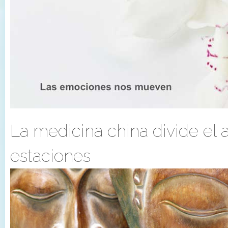
La medicina china divide el 
estaciones