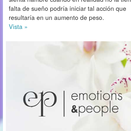
falta de sueño podría iniciar tal acción que
resultaría en un aumento de peso.
Vista »