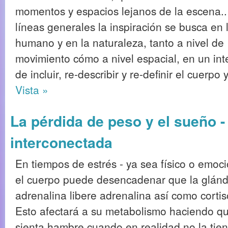
momentos y espacios lejanos de la escena.
líneas generales la inspiración se busca en 
humano y en la naturaleza, tanto a nivel de
movimiento cómo a nivel espacial, en un int
de incluir, re-describir y re-definir el cuerpo
Vista »
La pérdida de peso y el sueño -
interconectada
En tiempos de estrés - ya sea físico o emoci
el cuerpo puede desencadenar que la glánd
adrenalina libere adrenalina así como cortis
Esto afectará a su metabolismo haciendo q
sienta hambre cuando en realidad no la tien