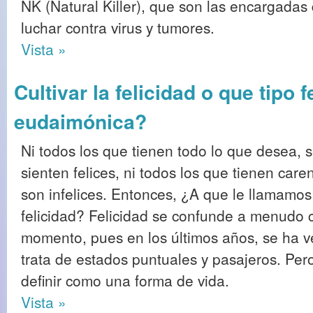
NK (Natural Killer), que son las encargadas
luchar contra virus y tumores.
Vista »
Cultivar la felicidad o que tipo 
eudaimónica?
Ni todos los que tienen todo lo que desea, 
sienten felices, ni todos los que tienen care
son infelices. Entonces, ¿A que le llamamos
felicidad? Felicidad se confunde a menudo c
momento, pues en los últimos años, se ha 
trata de estados puntuales y pasajeros. Pero 
definir como una forma de vida.
Vista »