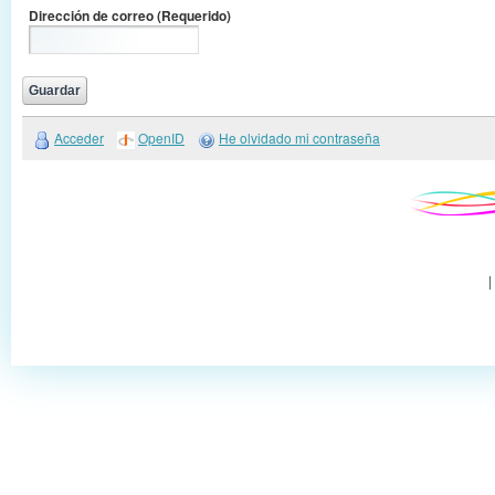
Dirección de correo
(Requerido)
Acceder
OpenID
He olvidado mi contraseña
|