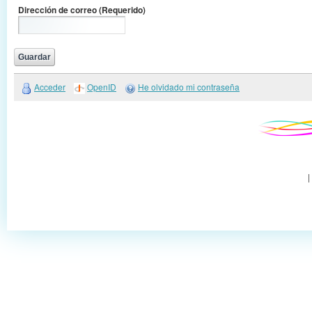
Dirección de correo
(Requerido)
Acceder
OpenID
He olvidado mi contraseña
|