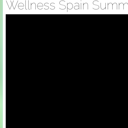
Wellness Spain Summi