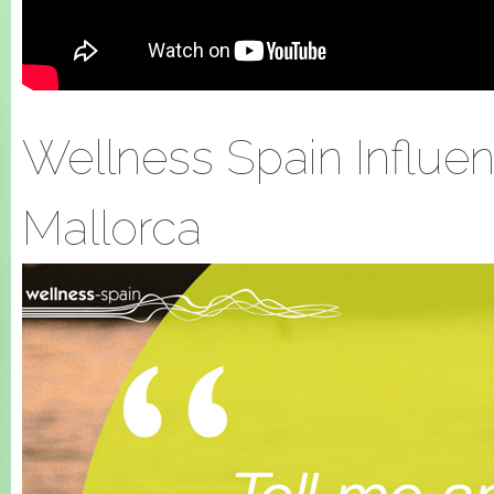
Wellness Spain Influe
Mallorca