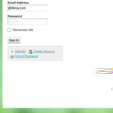
Email Address
Password
Remember Me
OpenID
Create Account
Forgot Password
|