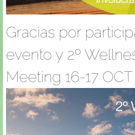
Gracias por partici
evento y 2º Wellne
Meeting 16-17 OCT 