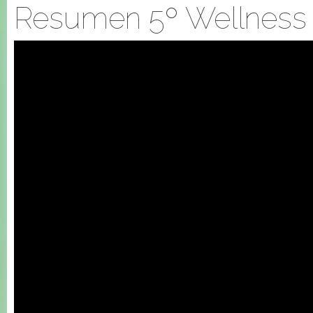
Resumen 5º Wellness 