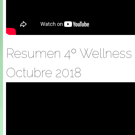
Resumen 4º Wellness 
Octubre 2018