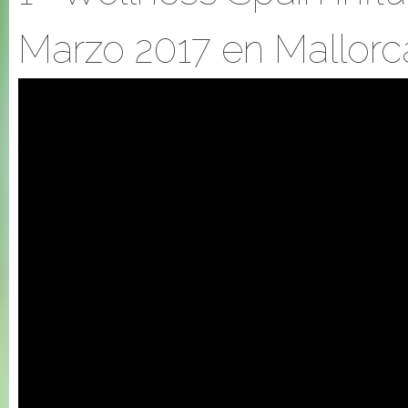
Marzo 2017 en Mallorc