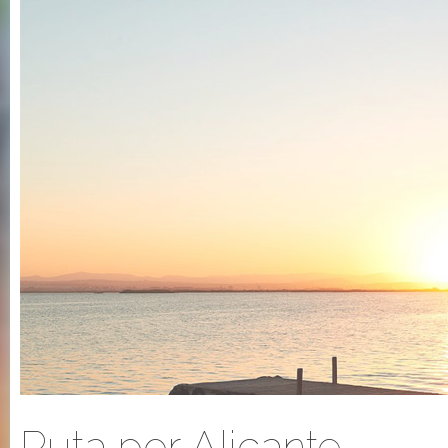
Ruta por Alicante