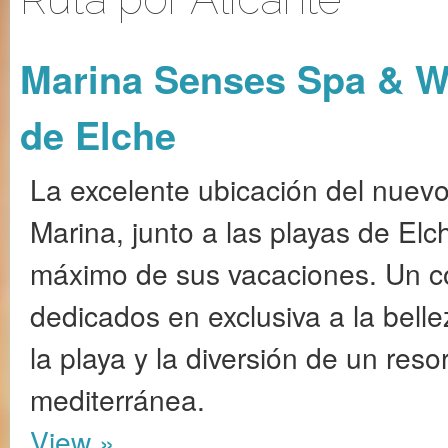
Marina Senses Spa & We
de Elche
La excelente ubicación del nuev
Marina, junto a las playas de Elche
máximo de sus vacaciones. Un co
dedicados en exclusiva a la belle
la playa y la diversión de un res
mediterránea.
View »