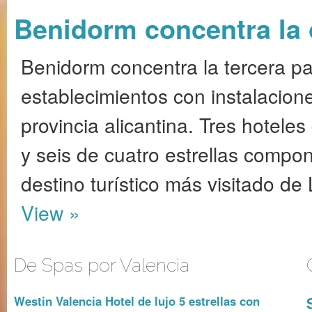
Benidorm concentra la o
Benidorm concentra la tercera pa
establecimientos con instalacion
provincia alicantina. Tres hotele
y seis de cuatro estrellas compon
destino turístico más visitado de
View »
De Spas por Valencia
Westin Valencia Hotel de lujo 5 estrellas con