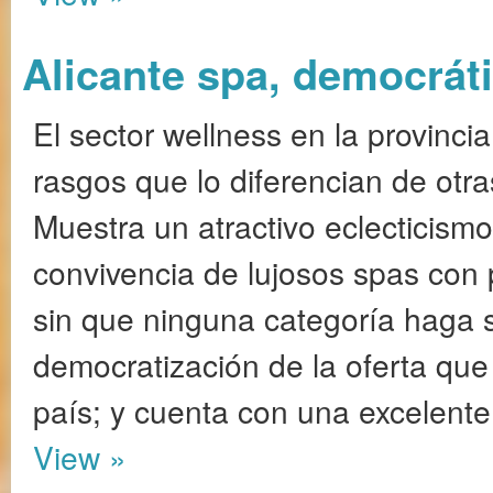
Alicante spa, democráti
El sector wellness en la provincia
rasgos que lo diferencian de otr
Muestra un atractivo eclecticismo
convivencia de lujosos spas con
sin que ninguna categoría haga s
democratización de la oferta qu
país; y cuenta con una excelente 
View »