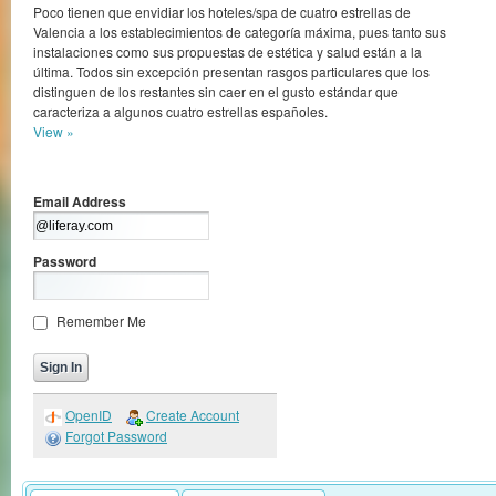
Poco tienen que envidiar los hoteles/spa de cuatro estrellas de
Valencia a los establecimientos de categoría máxima, pues tanto sus
instalaciones como sus propuestas de estética y salud están a la
última. Todos sin excepción presentan rasgos particulares que los
distinguen de los restantes sin caer en el gusto estándar que
caracteriza a algunos cuatro estrellas españoles.
View »
Email Address
Password
Remember Me
OpenID
Create Account
Forgot Password