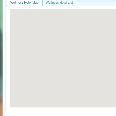
Wellness Hotel Map
Wellness Hotel List