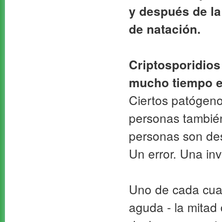
y después de la
de natación.
Criptosporidios
mucho tiempo e
Ciertos patógeno
personas también
personas son des
Un error. Una inv
Uno de cada cuat
aguda - la mitad