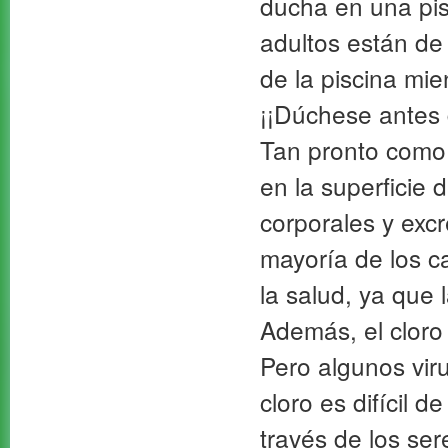
ducha en una pis
adultos están de
de la piscina mi
¡¡Dúchese antes 
Tan pronto como 
en la superficie d
corporales y excr
mayoría de los c
la salud, ya que
Además, el cloro
Pero algunos viru
cloro es difícil d
través de los ser