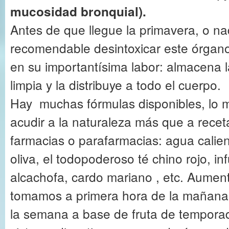
mucosidad bronquial).
Antes de que llegue la primavera, o n
recomendable desintoxicar este órgan
en su importantísima labor: almacena l
limpia y la distribuye a todo el cuerpo.
Hay muchas fórmulas disponibles, lo 
acudir a la naturaleza más que a recet
farmacias o parafarmacias: agua calie
oliva, el todopoderoso té chino rojo, i
alcachofa, cardo mariano , etc. Aumenta
tomamos a primera hora de la mañana 
la semana a base de fruta de temporada