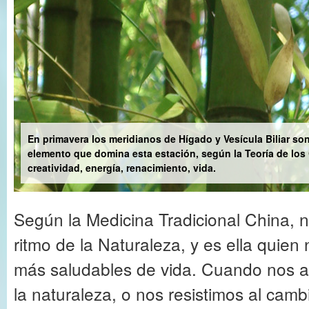
En primavera los meridianos de Hígado y Vesícula Biliar son
elemento que domina esta estación, según la Teoría de lo
creatividad, energía, renacimiento, vida.
Según la Medicina Tradicional China, n
ritmo de la Naturaleza, y es ella quien
más saludables de vida. Cuando nos a
la naturaleza, o nos resistimos al cam