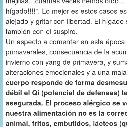
mejillas…cuántas veces hemos oído ..
hígado!!!!". Lo mejor es estos casos e
alejado y gritar con libertad. El hígado s
también con el suspiro.
Un aspecto a comentar en esta época s
primaverales, consecuencia de la acu
invierno con yang de primavera, y sum
alteraciones emocionales y a una mala
cuerpo responde de forma desmesu
débil el Qi (potencial de defensas) 
asegurada. El proceso alérgico se 
nuestra alimentación no es la corre
animal, fritos, embutidos, lácteos (