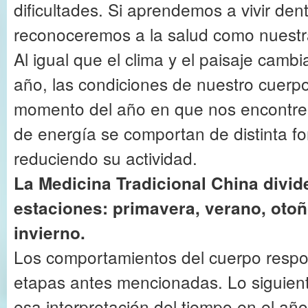
dificultades. Si aprendemos a vivir den
reconoceremos a la salud como nuestr
Al igual que el clima y el paisaje cambi
año, las condiciones de nuestro cuerp
momento del año en que nos encontrem
de energía se comportan de distinta f
reduciendo su actividad.
La Medicina Tradicional China divid
estaciones: primavera, verano, otoñ
invierno.
Los comportamientos del cuerpo respo
etapas antes mencionadas. Lo siguien
esa interpretación del tiempo en el a