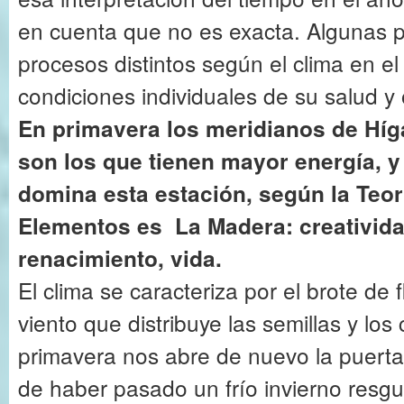
en cuenta que no es exacta. Algunas 
procesos distintos según el clima en el
condiciones individuales de su salud y 
En primavera los meridianos de Híga
son los que tienen mayor energía, y
domina esta estación, según la Teor
Elementos es La Madera: creativida
renacimiento, vida.
El clima se caracteriza por el brote de f
viento que distribuye las semillas y lo
primavera nos abre de nuevo la puerta 
de haber pasado un frío invierno res