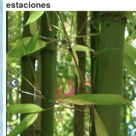
estaciones