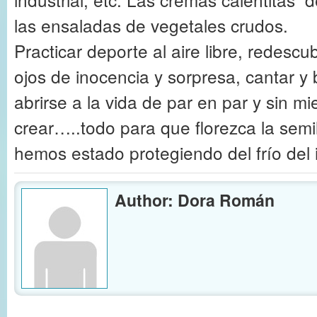
las ensaladas de vegetales crudos.
Practicar deporte al aire libre, redescu
ojos de inocencia y sorpresa, cantar y ba
abrirse a la vida de par en par y sin m
crear…..todo para que florezca la semi
hemos estado protegiendo del frío del 
Author: Dora Román