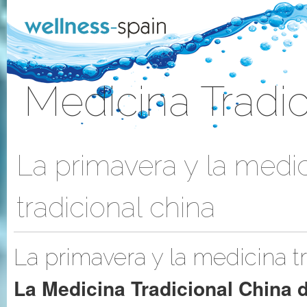
Skip to Content
Medicina Tradic
Sign In
La primavera y la medi
tradicional china
La primavera y la medicina tr
La Medicina Tradicional China d