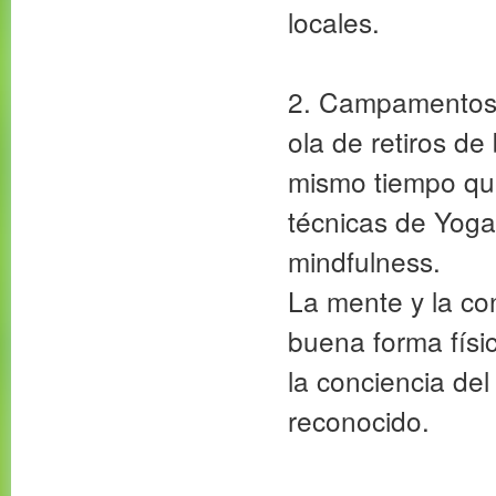
locales.
2. Campamentos 
ola de retiros de 
mismo tiempo que 
técnicas de Yoga 
mindfulness.
La mente y la c
buena forma físic
la conciencia de
reconocido.