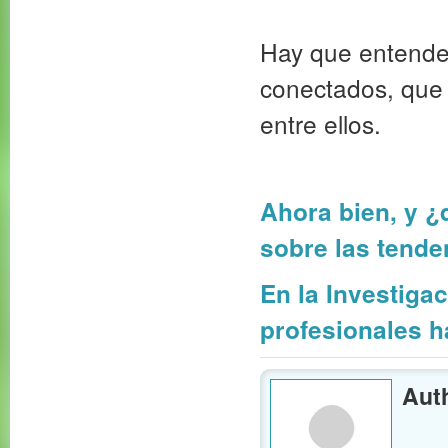
Hay que entende
conectados, que 
entre ellos.
Ahora bien, y ¿
sobre las tende
En la Investiga
profesionales h
Aut