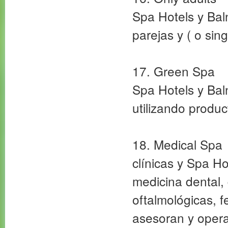
Spa Hotels y Bal
parejas y ( o sing
17. Green Spa
Spa Hotels y Bal
utilizando produc
18. Medical Spa
clínicas y Spa Ho
medicina dental, 
oftalmológicas, fe
asesoran y opera