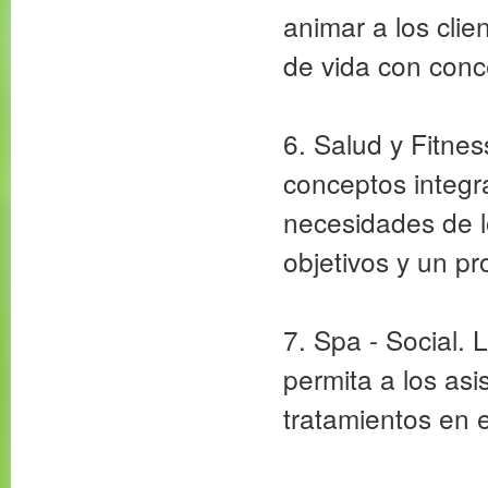
animar a los clie
de vida con conc
6. Salud y Fitnes
conceptos integra
necesidades de lo
objetivos y un p
7. Spa - Social.
permita a los asi
tratamientos en 