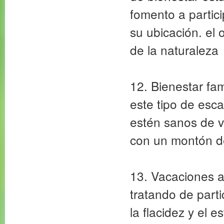
fomento a partici
su ubicación. el 
de la naturaleza
12. Bienestar fa
este tipo de esc
estén sanos de 
con un montón de
13. Vacaciones a
tratando de parti
la flacidez y el 