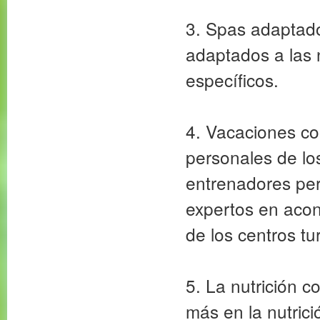
3. Spas adaptad
adaptados a las
específicos.
4. Vacaciones co
personales de los
entrenadores per
expertos en acon
de los centros t
5. La nutrición 
más en la nutrici