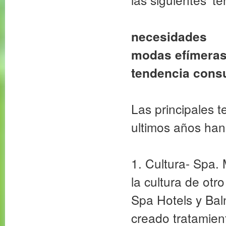
necesidades
modas efímera
tendencia cons
Las principales 
ultimos años han 
1. Cultura- Spa.
la cultura de otro
Spa Hotels y Bal
creado tratamien