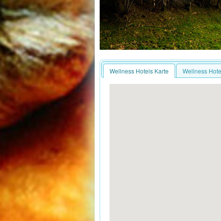
Wellness Hotels Karte
Wellness Hotel