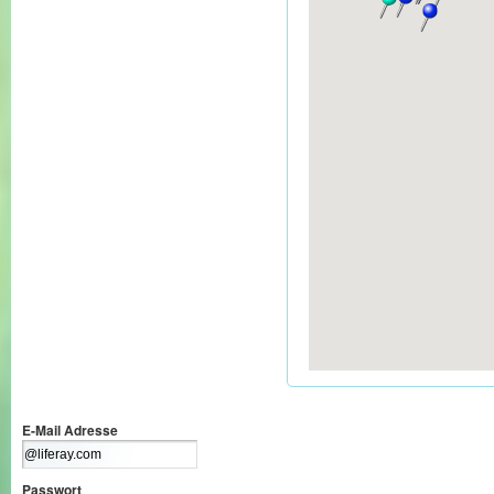
E-Mail Adresse
Passwort