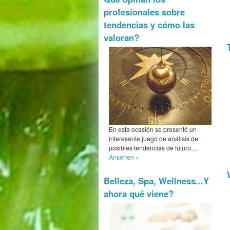
profesionales sobre
tendencias y cómo las
valoran?
En esta ocasión se presentó un
interesante juego de análisis de
posibles tendencias de futuro....
Ansehen »
Belleza, Spa, Wellness...Y
ahora qué viene?