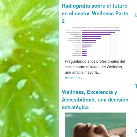
Radiografía sobre el futuro
en el sector Wellness Parte
2
Preguntando a los profesionales del
sector sobre el futuro del Wellness,
una amplia mayoría...
Ansehen »
Wellness, Excelencia y
Accesibilidad, una decisión
estratégica