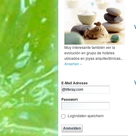
Muy interesante también ver la
evolución en grupo de hoteles
ubicados en joyas arquitectónicas...
Ansehen »
E-Mail Adresse
Passwort
Logindaten speichern