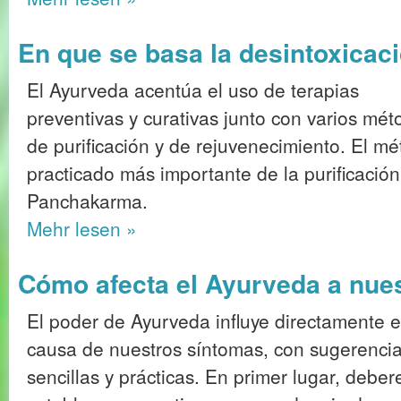
En que se basa la desintoxicac
El Ayurveda acentúa el uso de terapias
preventivas y curativas junto con varios mét
de purificación y de rejuvenecimiento. El m
practicado más importante de la purificación
Panchakarma.
Mehr
lesen »
Cómo afecta el Ayurveda a nue
El poder de Ayurveda influye directamente e
causa de nuestros síntomas, con sugerenci
sencillas y prácticas. En primer lugar, debe