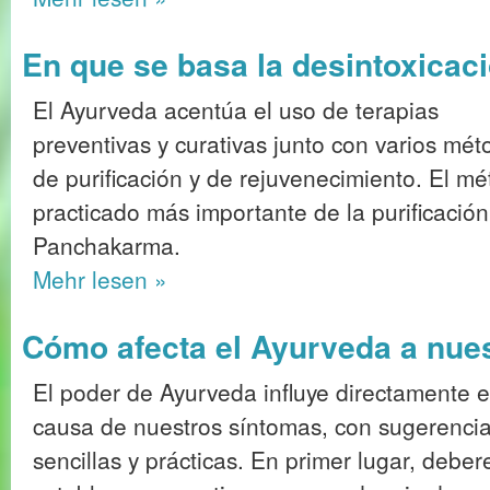
En que se basa la desintoxicac
El Ayurveda acentúa el uso de terapias
preventivas y curativas junto con varios mét
de purificación y de rejuvenecimiento. El m
practicado más importante de la purificación
Panchakarma.
Mehr
lesen »
Cómo afecta el Ayurveda a nue
El poder de Ayurveda influye directamente e
causa de nuestros síntomas, con sugerenci
sencillas y prácticas. En primer lugar, debe