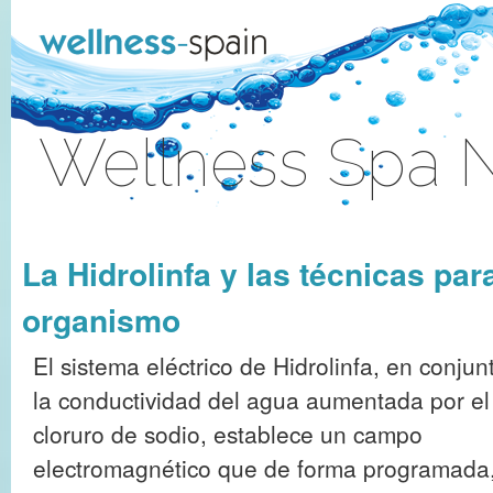
Zum Inhalt wechseln
Wellness Spa 
Anmelden
La Hidrolinfa y las técnicas para
organismo
El sistema eléctrico de Hidrolinfa, en conjun
la conductividad del agua aumentada por el
cloruro de sodio, establece un campo
electromagnético que de forma programada