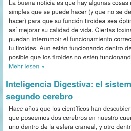
La buena noticia es que hay algunas cosas
simples que se puede hacer (y que no se d
hacer) para que su función tiroidea sea ópt
así mejorar su calidad de vida. Ciertas toxin
puedan interrumpir el funcionamiento correc
tu tiroides. Aun están funcionando dentro de
posible que los tiroides no estén funciona
Mehr
lesen »
Inteligencia Digestiva: el siste
segundo cerebro
Hace años que los científicos han descubier
que poseemos dos cerebros en nuestro cue
uno dentro de la esfera craneal, y otro dent