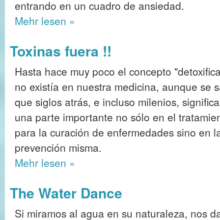
entrando en un cuadro de ansiedad.
Mehr
lesen »
Toxinas fuera !!
Hasta hace muy poco el concepto "detoxifica
no existía en nuestra medicina, aunque se 
que siglos atrás, e incluso milenios, signific
una parte importante no sólo en el tratamie
para la curación de enfermedades sino en l
prevención misma.
Mehr
lesen »
The Water Dance
Si miramos al agua en su naturaleza, nos 