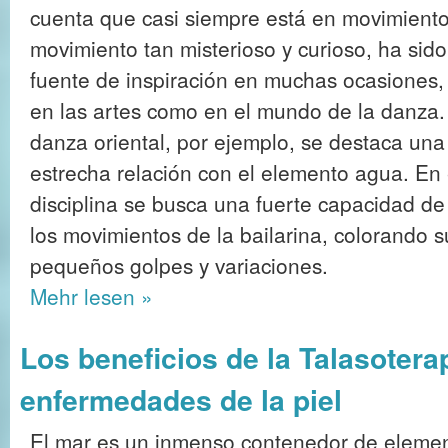
cuenta que casi siempre está en movimient
movimiento tan misterioso y curioso, ha sido
fuente de inspiración en muchas ocasiones,
en las artes como en el mundo de la danza.
danza oriental, por ejemplo, se destaca una
estrecha relación con el elemento agua. En
disciplina se busca una fuerte capacidad de 
los movimientos de la bailarina, colorando 
pequeños golpes y variaciones.
Mehr
lesen »
Los beneficios de la Talasotera
enfermedades de la piel
El mar es un inmenso contenedor de eleme