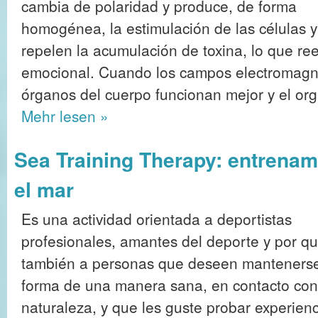
cambia de polaridad y produce, de forma
homogénea, la estimulación de las células y
repelen la acumulación de toxina, lo que reeq
emocional. Cuando los campos electromagné
órganos del cuerpo funcionan mejor y el or
Mehr
lesen »
Sea Training Therapy: entrenam
el mar
Es una actividad orientada a deportistas
profesionales, amantes del deporte y por qu
también a personas que deseen manteners
forma de una manera sana, en contacto con
naturaleza, y que les guste probar experien