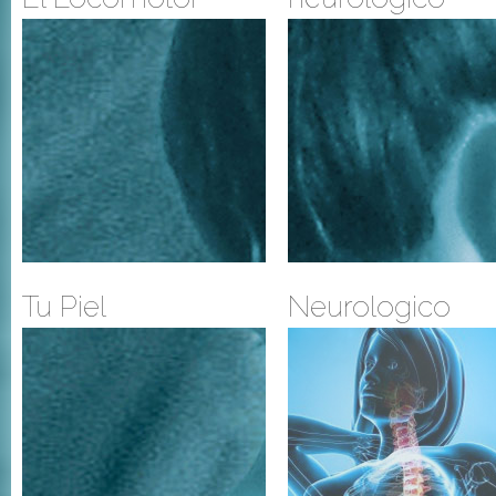
Tu Piel
Neurologico