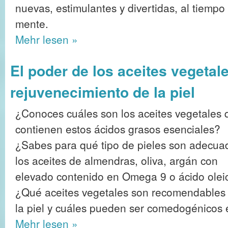
nuevas, estimulantes y divertidas, al tiempo
mente.
Mehr
lesen »
El poder de los aceites vegetale
rejuvenecimiento de la piel
¿Conoces cuáles son los aceites vegetales 
contienen estos ácidos grasos esenciales?
¿Sabes para qué tipo de pieles son adecua
los aceites de almendras, oliva, argán con
elevado contenido en Omega 9 o ácido olei
¿Qué aceites vegetales son recomendables 
la piel y cuáles pueden ser comedogénicos 
Mehr
lesen »