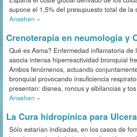
supone el 1,5% del presupuesto total de la 
Ansehen »
Crenoterapia en neumologia y 
Qué es Asma? Enfermedad inflamatoria de la
asocia intensa hiperreactividad bronquial fr
Ambos fenómenos, actuando conjuntamente,
bronquial provocando insuficiencia respirato
presentan: disnea, roncus y sibilancias y tos
Ansehen »
La Cura hidropínica para Ulcer
Sólo estarían indicadas, en los casos de fo