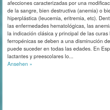
afecciones caracterizadas por una modificac
de la sangre, bien destructiva (anemia) o bi
hiperplástica (leucemia, eritremia, etc). Den
las enfermedades hematológicas, las anemia
la indicación clásica y principal de las cura
ferropénicas se deben a una disminución de
puede suceder en todas las edades. En Esp
lactantes y preescolares lo...
Ansehen »