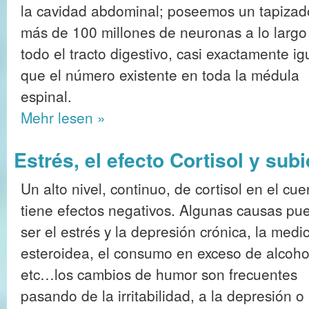
la cavidad abdominal; poseemos un tapizad
más de 100 millones de neuronas a lo largo
todo el tracto digestivo, casi exactamente ig
que el número existente en toda la médula
espinal.
Mehr
lesen »
Estrés, el efecto Cortisol y sub
Un alto nivel, continuo, de cortisol en el cue
tiene efectos negativos. Algunas causas pu
ser el estrés y la depresión crónica, la medi
esteroidea, el consumo en exceso de alcoho
etc…los cambios de humor son frecuentes
pasando de la irritabilidad, a la depresión o